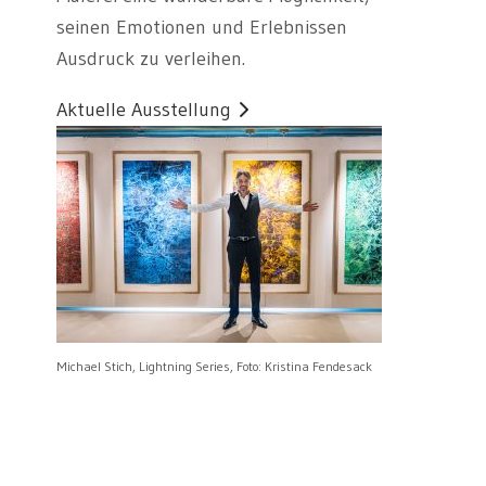
seinen Emotionen und Erlebnissen
Ausdruck zu verleihen.
Aktuelle Ausstellung
Michael Stich, Lightning Series, Foto: Kristina Fendesack