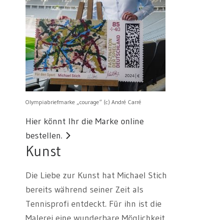
Olympiabriefmarke „courage“ (c) André Carré
Hier könnt Ihr die Marke online
bestellen.
Kunst
Die Liebe zur Kunst hat Michael Stich
bereits während seiner Zeit als
Tennisprofi entdeckt. Für ihn ist die
Malerei eine wunderbare Möglichkeit,