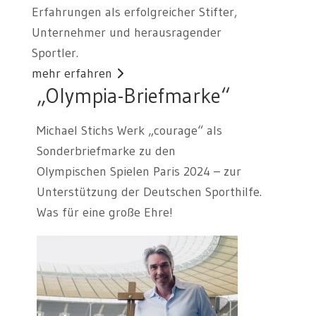
Erfahrungen als erfolgreicher Stifter,
Unternehmer und herausragender
Sportler.
mehr erfahren
„Olympia-Briefmarke“
Michael Stichs Werk „courage“ als
Sonderbriefmarke zu den
Olympischen Spielen Paris 2024 – zur
Unterstützung der Deutschen Sporthilfe.
Was für eine große Ehre!